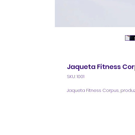
Jaqueta Fitness Co
SKU: 1001
Jaqueta Fitness Corpus, produ